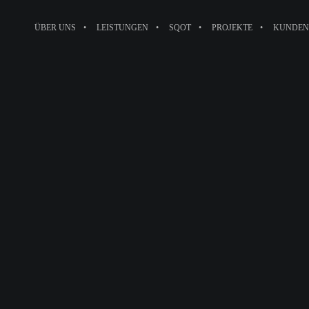
ÜBER UNS
LEISTUNGEN
SQOT
PROJEKTE
KUNDEN