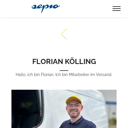
FLORIAN KÖLLING
Hallo, ich bin Florian. Ich bin Mitarbeiter im Versand.