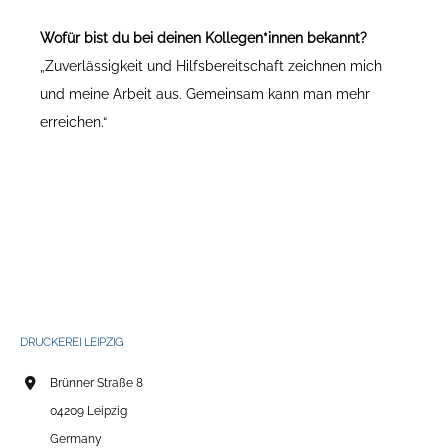
Wofür bist du bei deinen Kollegen*innen bekannt?
„Zuverlässigkeit und Hilfsbereitschaft zeichnen mich
und meine Arbeit aus. Gemeinsam kann man mehr
erreichen.“
DRUCKEREI LEIPZIG
Brünner Straße 8
04209 Leipzig
Germany