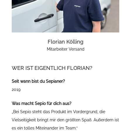
Florian Kölling
Mitarbeiter Versand
WER IST EIGENTLICH FLORIAN?
Seit wann bist du Sepianer?
2019
Was macht Sepio für dich aus?
„Bei Sepio steht das Produkt im Vordergrund, die
Vielseitigkeit bringt mir den größten Spaß. Außerdem ist
es ein tolles Miteinander im Team.“