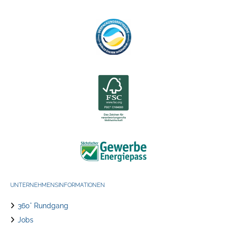
UNTERNEHMENSINFORMATIONEN
360° Rundgang
Jobs