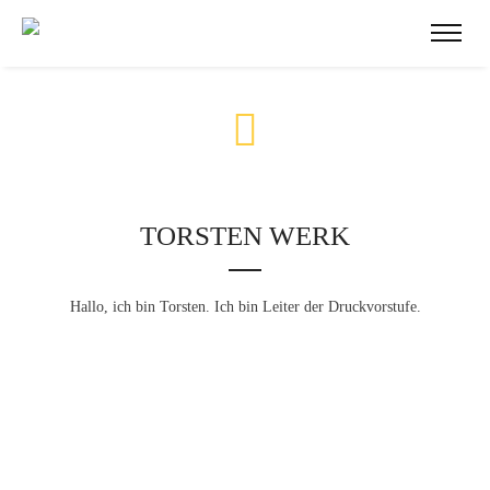
TORSTEN WERK
Hallo, ich bin Torsten. Ich bin Leiter der Druckvorstufe.