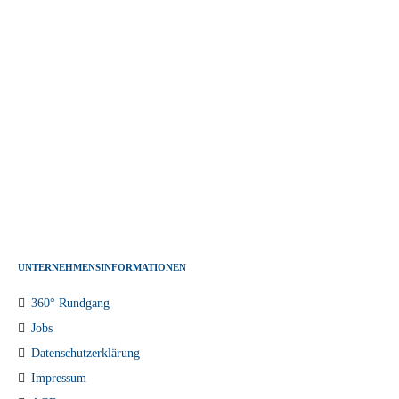
UNTERNEHMENSINFORMATIONEN
360° Rundgang
Jobs
Datenschutzerklärung
Impressum