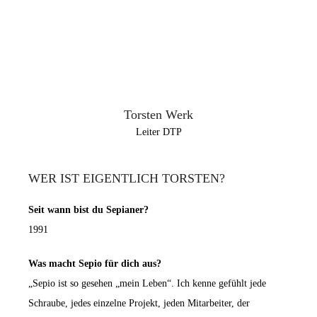
Torsten Werk
Leiter DTP
WER IST EIGENTLICH TORSTEN?
Seit wann bist du Sepianer?
1991
Was macht
Sepio
für dich aus?
„
Sepio
ist so gesehen „mein Leben“. Ich kenne gefühlt jede
Schraube, jedes einzelne Projekt, jeden Mitarbeiter, der